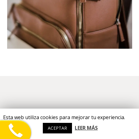
Objetos perdidos Taxi Valencia (Qué hacer,
Dirección, Teléfono)
Esta web utiliza cookies para mejorar tu experiencia.
LEER MÁS
ACEPTAR