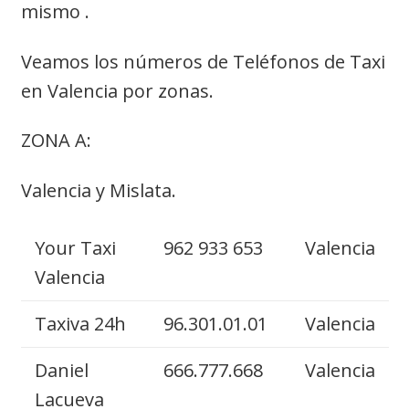
mismo .
Veamos los números de Teléfonos de Taxi
en Valencia por zonas.
ZONA A:
Valencia y Mislata.
Your Taxi
962 933 653
Valencia
Valencia
Taxiva 24h
96.301.01.01
Valencia
Daniel
666.777.668
Valencia
Lacueva