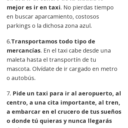
mejor es ir en taxi
. No pierdas tiempo
en buscar aparcamiento, costosos
parkings o la dichosa zona azul.
6.
Transportamos todo tipo de
mercancías
. En el taxi cabe desde una
maleta hasta el transportín de tu
mascota. Olvídate de ir cargado en metro
o autobús.
7.
Pide un taxi para ir al aeropuerto, al
centro, a una cita importante, al tren,
a embarcar en el crucero de tus sueños
o donde tú quieras y nunca llegarás