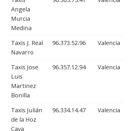
Angela
Murcia
Medina
Taxis J. Real
96.373.52.96
Valencia
Navarro
Taxis Jose
96.357.12.94
Valencia
Luis
Martinez
Bonilla
Taxis Julián
96.334.14.47
Valencia
de la Hoz
Cava