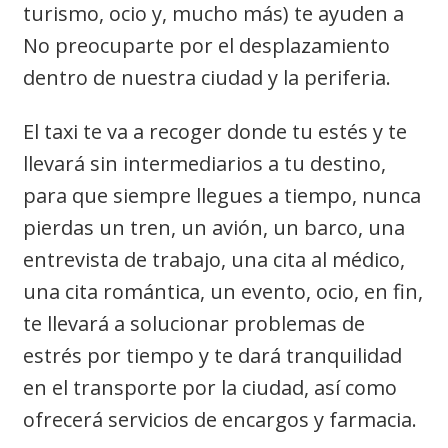
turismo, ocio y, mucho más) te ayuden a
No preocuparte por el desplazamiento
dentro de nuestra ciudad y la periferia.
El taxi te va a recoger donde tu estés y te
llevará sin intermediarios a tu destino,
para que siempre llegues a tiempo, nunca
pierdas un tren, un avión, un barco, una
entrevista de trabajo, una cita al médico,
una cita romántica, un evento, ocio, en fin,
te llevará a solucionar problemas de
estrés por tiempo y te dará tranquilidad
en el transporte por la ciudad, así como
ofrecerá servicios de encargos y farmacia.