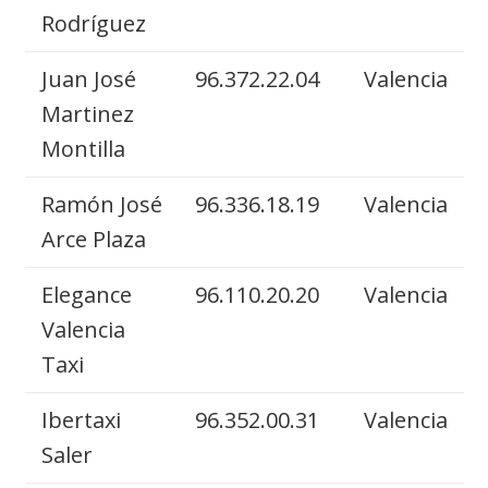
Rodríguez
Juan José
96.372.22.04
Valencia
Martinez
Montilla
Ramón José
96.336.18.19
Valencia
Arce Plaza
Elegance
96.110.20.20
Valencia
Valencia
Taxi
Ibertaxi
96.352.00.31
Valencia
Saler