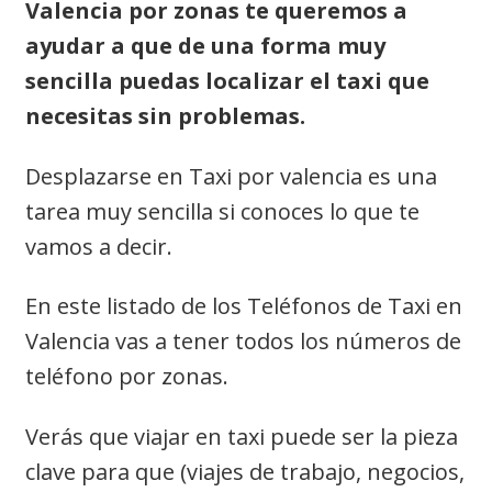
Valencia por zonas te queremos a
ayudar a que de una forma muy
sencilla puedas localizar el taxi que
necesitas sin problemas.
Desplazarse en Taxi por valencia es una
tarea muy sencilla si conoces lo que te
vamos a decir.
En este listado de los Teléfonos de Taxi en
Valencia vas a tener todos los números de
teléfono por zonas.
Verás que viajar en taxi puede ser la pieza
clave para que (viajes de trabajo, negocios,