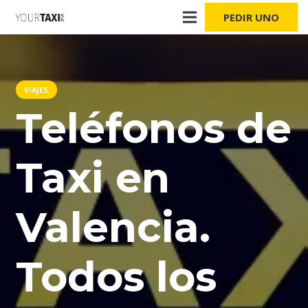
PEDIR UNO
VIAJES
Teléfonos de
Taxi en
Valencia.
Todos los