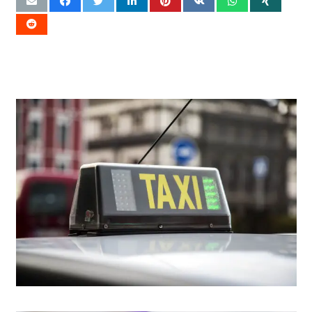
Artículos Relacionados
Cuáles son las tarifas de los taxis en Valencia