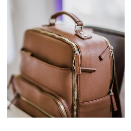
Objetos perdidos Taxi Valencia (Qué hacer,
Dirección, Teléfono)