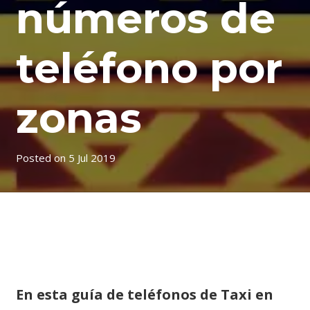
números de
teléfono por
zonas
Posted on
5 Jul 2019
Teléfonos de Taxi en
Valencia por zonas
En esta guía de teléfonos de Taxi en