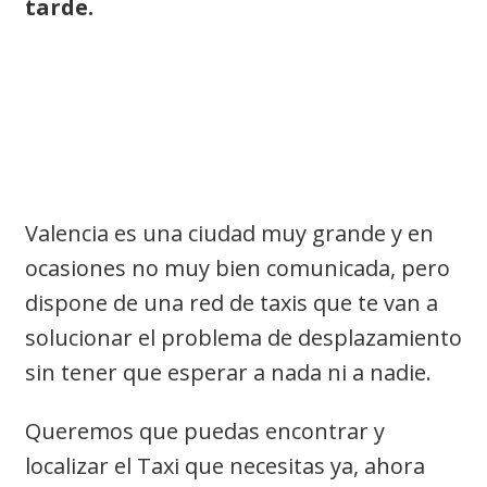
tarde.
Zonas donde encontrar
taxi en Valencia y
teléfonos
Valencia es una ciudad muy grande y en
ocasiones no muy bien comunicada, pero
dispone de una red de taxis que te van a
solucionar el problema de desplazamiento
sin tener que esperar a nada ni a nadie.
Queremos que puedas encontrar y
localizar el Taxi que necesitas ya, ahora