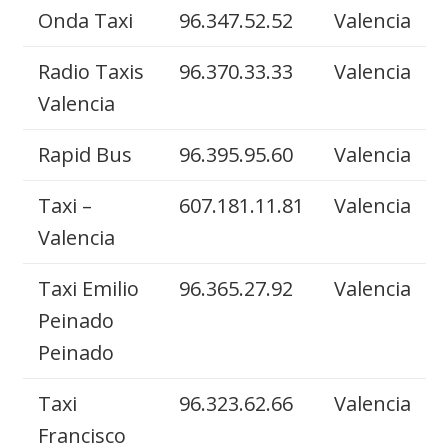
Onda Taxi
96.347.52.52
Valencia
Radio Taxis
96.370.33.33
Valencia
Valencia
Rapid Bus
96.395.95.60
Valencia
Taxi –
607.181.11.81
Valencia
Valencia
Taxi Emilio
96.365.27.92
Valencia
Peinado
Peinado
Taxi
96.323.62.66
Valencia
Francisco