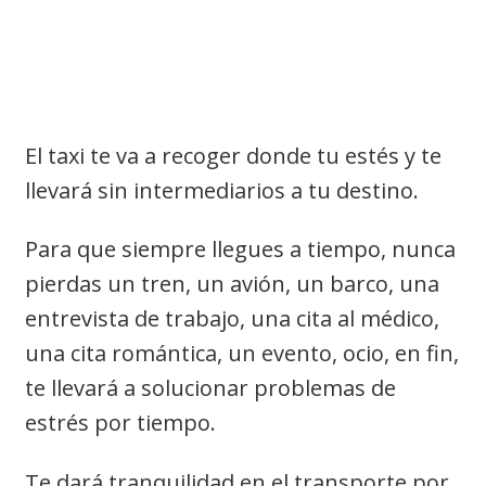
Las 7 Ventajas de usar el
taxi
El taxi te va a recoger donde tu estés y te
llevará sin intermediarios a tu destino.
Para que siempre llegues a tiempo, nunca
pierdas un tren, un avión, un barco, una
entrevista de trabajo, una cita al médico,
una cita romántica, un evento, ocio, en fin,
te llevará a solucionar problemas de
estrés por tiempo.
Te dará tranquilidad en el transporte por