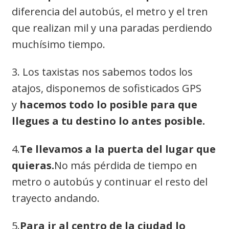
diferencia del autobús, el metro y el tren
que realizan mil y una paradas perdiendo
muchísimo tiempo.
3. Los taxistas nos sabemos todos los
atajos, disponemos de sofisticados GPS
y
hacemos todo lo posible para que
llegues a tu destino lo antes posible.
4.
Te llevamos a la puerta del lugar que
quieras.
No más pérdida de tiempo en
metro o autobús y continuar el resto del
trayecto andando.
5.
Para ir al centro de la ciudad lo