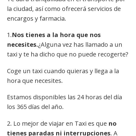
la ciudad, así como ofrecerá servicios de
encargos y farmacia.
1.
Nos tienes a la hora que nos
necesites.
¿Alguna vez has llamado a un
taxi y te ha dicho que no puede recogerte?
Coge un taxi cuando quieras y llega a la
hora que necesites.
Estamos disponibles las 24 horas del día
los 365 días del año.
2. Lo mejor de viajar en Taxi es que
no
tienes paradas ni interrupciones
. A