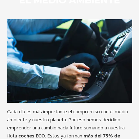
EL MEDIO AMBIENTE
Cada día es más importante el compromiso con el medio
ambiente y nuestro planeta. Por eso hemos decidido
emprender una cambio hacia futuro sumando a nuestra
flota
coches ECO
. Estos ya forman
más del 75% de