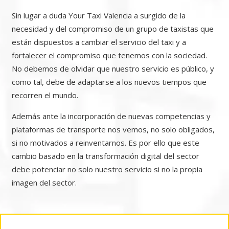
Sin lugar a duda Your Taxi Valencia a surgido de la
necesidad y del compromiso de un grupo de taxistas que
están dispuestos a cambiar el servicio del taxi y a
fortalecer el compromiso que tenemos con la sociedad.
No debemos de olvidar que nuestro servicio es público, y
como tal, debe de adaptarse a los nuevos tiempos que
recorren el mundo.
Además ante la incorporación de nuevas competencias y
plataformas de transporte nos vemos, no solo obligados,
si no motivados a reinventarnos. Es por ello que este
cambio basado en la transformación digital del sector
debe potenciar no solo nuestro servicio si no la propia
imagen del sector.