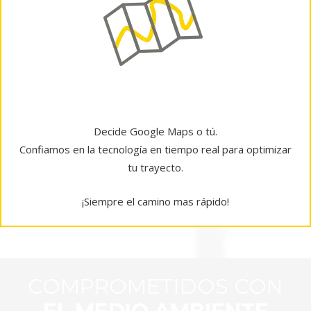
GoogleMaps
Decide Google Maps o tú.
Confiamos en la tecnología en tiempo real para optimizar
tu trayecto.
¡Siempre el camino mas rápido!
COMPROMETIDOS CON