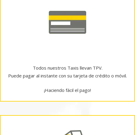
Pago con tarjeta
Todos nuestros Taxis llevan TPV.
Puede pagar al instante con su tarjeta de crédito o móvil.
¡Haciendo fácil el pago!