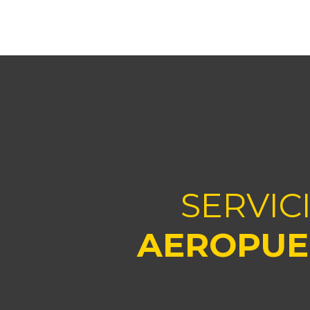
SERVIC
AEROPUE