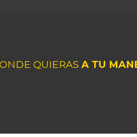
DONDE QUIERAS
A TU MAN